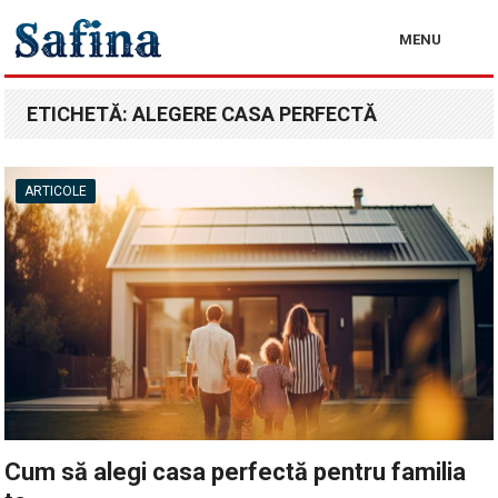
MENU
ETICHETĂ:
ALEGERE CASA PERFECTĂ
ARTICOLE
Cum să alegi casa perfectă pentru familia