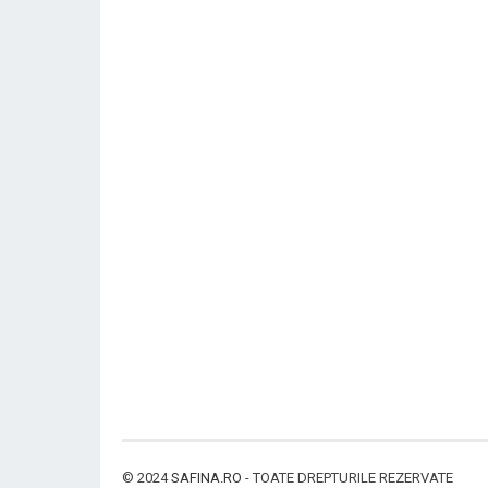
© 2024
SAFINA.RO
- TOATE DREPTURILE REZERVATE