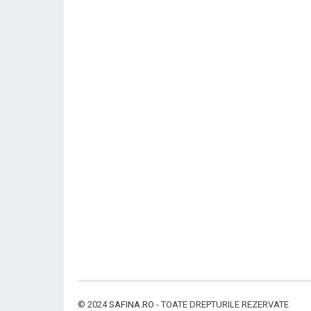
© 2024
SAFINA.RO
- TOATE DREPTURILE REZERVATE