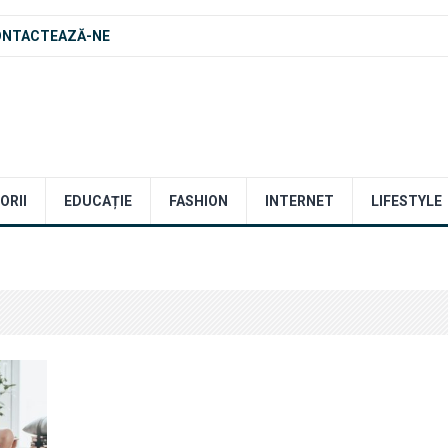
ONTACTEAZĂ-NE
ORII
EDUCAȚIE
FASHION
INTERNET
LIFESTYLE