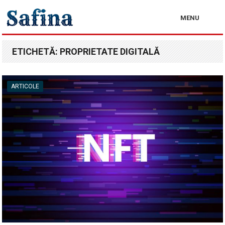
MENU
ETICHETĂ:
PROPRIETATE DIGITALĂ
ARTICOLE