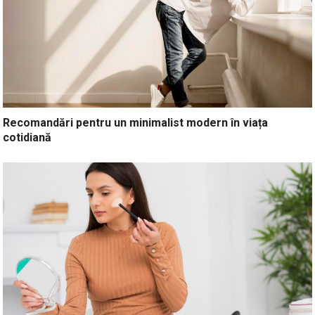
Recomandări pentru un minimalist modern în viața
cotidiană