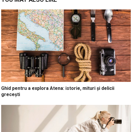
Ghid pentru a explora Atena: istorie, mituri și delicii
grecești