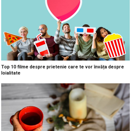
Top 10 filme despre prietenie care te vor învăța despre
loialitate