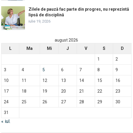
Zilele de pauză fac parte din progres, nu reprezintă
lipsă de disciplină
iulie 19, 2026
august 2026
L
Ma
Mi
J
V
S
D
1
2
3
4
5
6
7
8
9
10
11
12
13
14
15
16
17
18
19
20
21
22
23
24
25
26
27
28
29
30
31
« iul.