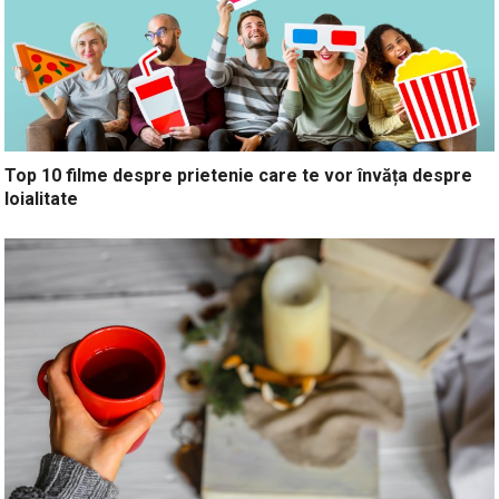
Top 10 filme despre prietenie care te vor învăța despre
loialitate