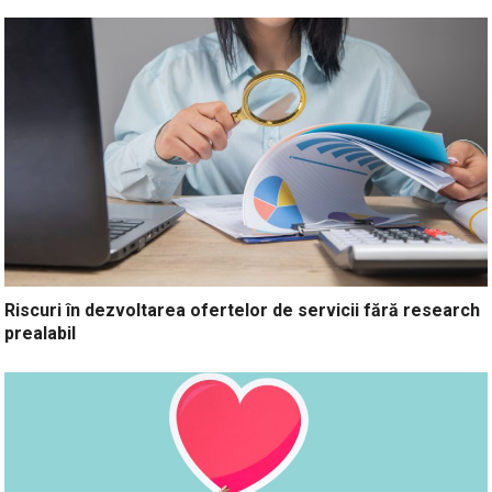
Riscuri în dezvoltarea ofertelor de servicii fără research
prealabil