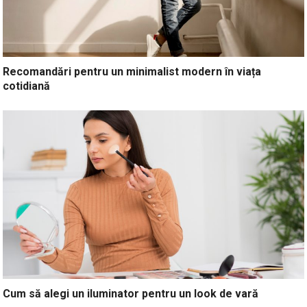
Recomandări pentru un minimalist modern în viața
cotidiană
Cum să alegi un iluminator pentru un look de vară