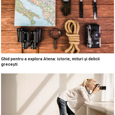
Ghid pentru a explora Atena: istorie, mituri și delicii
grecești