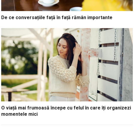
De ce conversațiile față în față rămân importante
O viață mai frumoasă începe cu felul în care îți organizezi
momentele mici