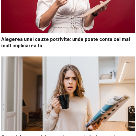
Alegerea unei cauze potrivite: unde poate conta cel mai
mult implicarea ta