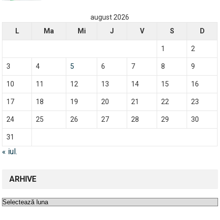
august 2026
L
Ma
Mi
J
V
S
D
1
2
3
4
5
6
7
8
9
10
11
12
13
14
15
16
17
18
19
20
21
22
23
24
25
26
27
28
29
30
31
« iul.
ARHIVE
Arhive