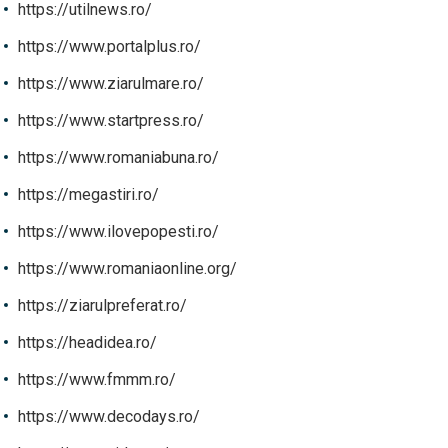
https://utilnews.ro/
https://www.portalplus.ro/
https://www.ziarulmare.ro/
https://www.startpress.ro/
https://www.romaniabuna.ro/
https://megastiri.ro/
https://www.ilovepopesti.ro/
https://www.romaniaonline.org/
https://ziarulpreferat.ro/
https://headidea.ro/
https://www.fmmm.ro/
https://www.decodays.ro/