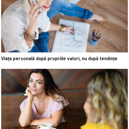
Viața personală după propriile valori, nu după tendințe