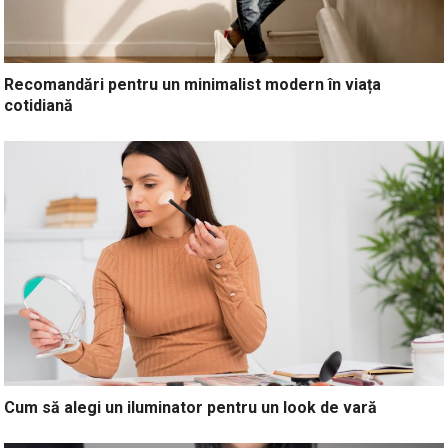
Recomandări pentru un minimalist modern în viața
cotidiană
Cum să alegi un iluminator pentru un look de vară