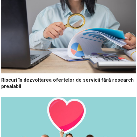
Riscuri în dezvoltarea ofertelor de servicii fără research
prealabil