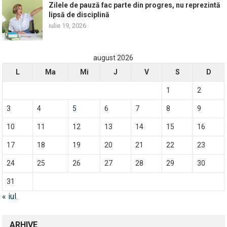
Zilele de pauză fac parte din progres, nu reprezintă
lipsă de disciplină
iulie 19, 2026
august 2026
L
Ma
Mi
J
V
S
D
1
2
3
4
5
6
7
8
9
10
11
12
13
14
15
16
17
18
19
20
21
22
23
24
25
26
27
28
29
30
31
« iul.
ARHIVE