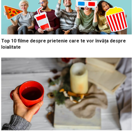
Top 10 filme despre prietenie care te vor învăța despre
loialitate