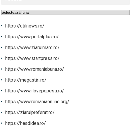
Arhive
https://utilnews.ro/
https://www.portalplus.ro/
https://www.ziarulmare.ro/
https://www.startpress.ro/
https://www.romaniabuna.ro/
https://megastiri.ro/
https://www.ilovepopesti.ro/
https://www.romaniaonline.org/
https://ziarulpreferat.ro/
https://headidea.ro/