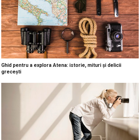
Ghid pentru a explora Atena: istorie, mituri și delicii
grecești