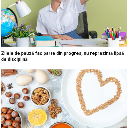
Zilele de pauză fac parte din progres, nu reprezintă lipsă
de disciplină