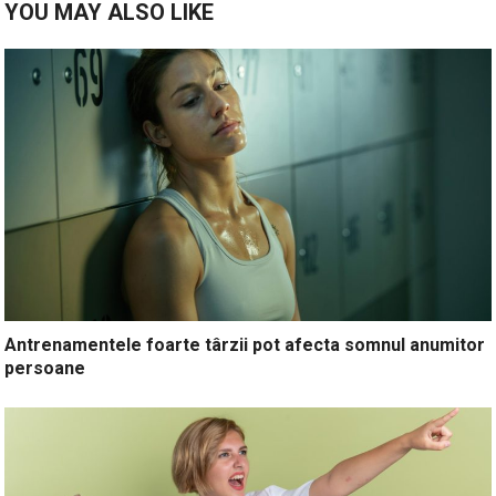
YOU MAY ALSO LIKE
Antrenamentele foarte târzii pot afecta somnul anumitor
persoane