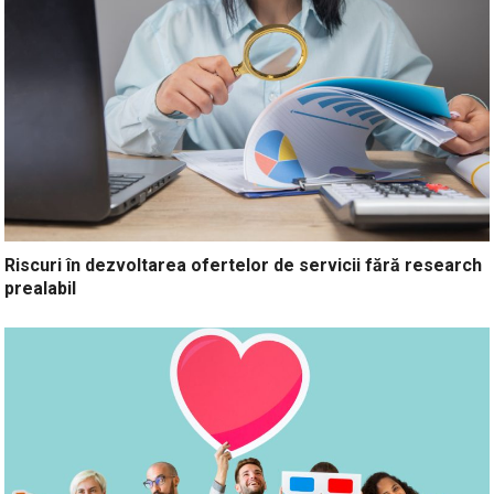
Riscuri în dezvoltarea ofertelor de servicii fără research
prealabil