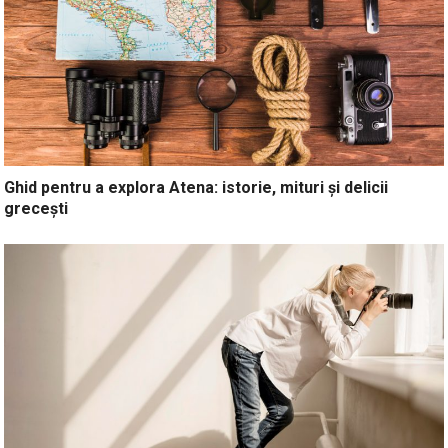
Ghid pentru a explora Atena: istorie, mituri și delicii
grecești