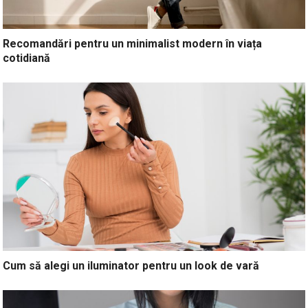
Recomandări pentru un minimalist modern în viața
cotidiană
Cum să alegi un iluminator pentru un look de vară