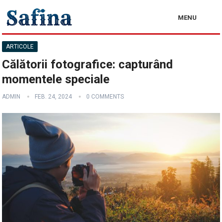
MENU
ARTICOLE
Călătorii fotografice: capturând
momentele speciale
ADMIN
FEB. 24, 2024
0 COMMENTS