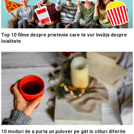
Top 10 filme despre prietenie care te vor învăța despre
loialitate
10 moduri de a purta un pulover pe gât în stiluri diferite