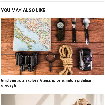
YOU MAY ALSO LIKE
Ghid pentru a explora Atena: istorie, mituri și delicii
grecești