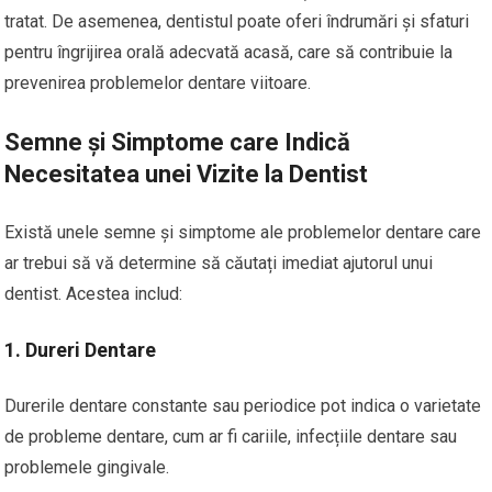
tratat. De asemenea, dentistul poate oferi îndrumări și sfaturi
pentru îngrijirea orală adecvată acasă, care să contribuie la
prevenirea problemelor dentare viitoare.
Semne și Simptome care Indică
Necesitatea unei Vizite la Dentist
Există unele semne și simptome ale problemelor dentare care
ar trebui să vă determine să căutați imediat ajutorul unui
dentist. Acestea includ:
1. Dureri Dentare
Durerile dentare constante sau periodice pot indica o varietate
de probleme dentare, cum ar fi cariile, infecțiile dentare sau
problemele gingivale.