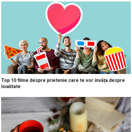
Top 10 filme despre prietenie care te vor învăța despre
loialitate