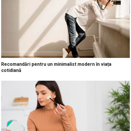
Recomandări pentru un minimalist modern în viața
cotidiană