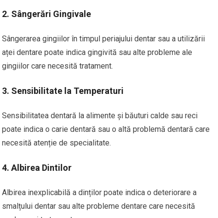
2. Sângerări Gingivale
Sângerarea gingiilor în timpul periajului dentar sau a utilizării
aței dentare poate indica gingivită sau alte probleme ale
gingiilor care necesită tratament.
3. Sensibilitate la Temperaturi
Sensibilitatea dentară la alimente și băuturi calde sau reci
poate indica o carie dentară sau o altă problemă dentară care
necesită atenție de specialitate.
4. Albirea Dintilor
Albirea inexplicabilă a dinților poate indica o deteriorare a
smalțului dentar sau alte probleme dentare care necesită