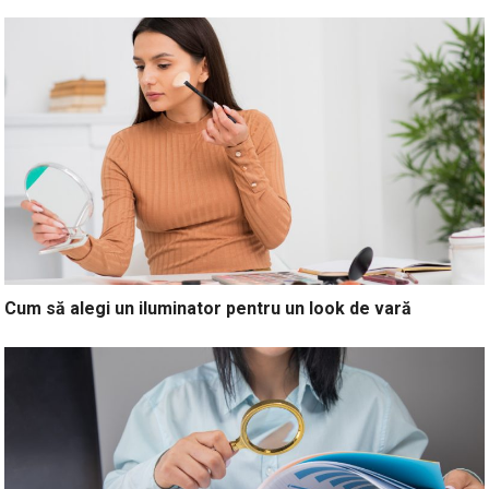
Cum să alegi un iluminator pentru un look de vară