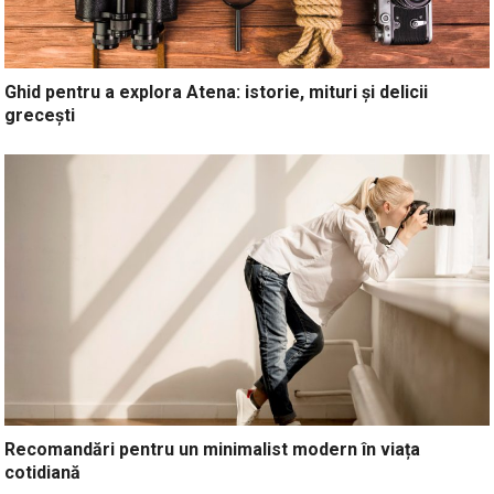
Ghid pentru a explora Atena: istorie, mituri și delicii
grecești
Recomandări pentru un minimalist modern în viața
cotidiană