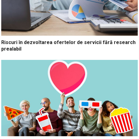
Riscuri în dezvoltarea ofertelor de servicii fără research
prealabil