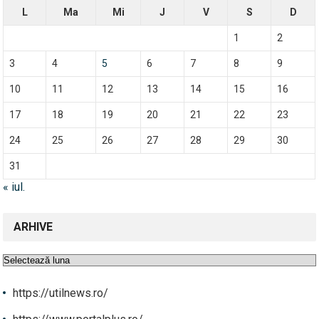
L
Ma
Mi
J
V
S
D
1
2
3
4
5
6
7
8
9
10
11
12
13
14
15
16
17
18
19
20
21
22
23
24
25
26
27
28
29
30
31
« iul.
ARHIVE
Arhive
https://utilnews.ro/