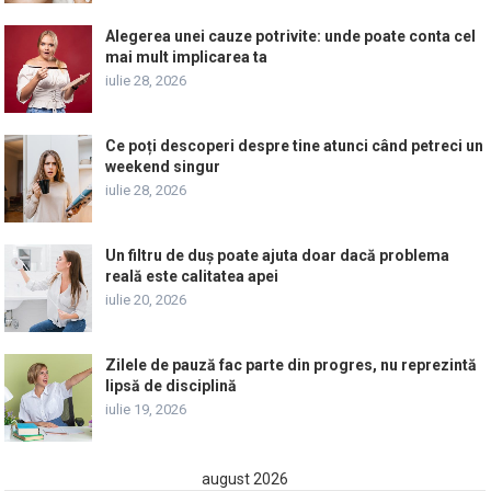
Alegerea unei cauze potrivite: unde poate conta cel
mai mult implicarea ta
iulie 28, 2026
Ce poți descoperi despre tine atunci când petreci un
weekend singur
iulie 28, 2026
Un filtru de duș poate ajuta doar dacă problema
reală este calitatea apei
iulie 20, 2026
Zilele de pauză fac parte din progres, nu reprezintă
lipsă de disciplină
iulie 19, 2026
august 2026