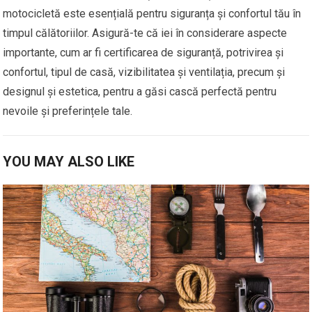
motocicletă este esențială pentru siguranța și confortul tău în
timpul călătoriilor. Asigură-te că iei în considerare aspecte
importante, cum ar fi certificarea de siguranță, potrivirea și
confortul, tipul de casă, vizibilitatea și ventilația, precum și
designul și estetica, pentru a găsi cască perfectă pentru
nevoile și preferințele tale.
YOU MAY ALSO LIKE