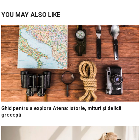
YOU MAY ALSO LIKE
Ghid pentru a explora Atena: istorie, mituri și delicii
grecești