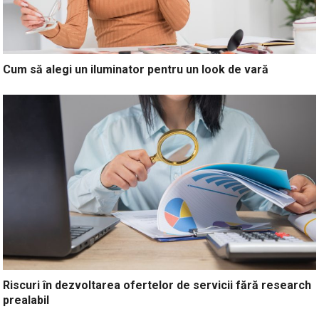
Cum să alegi un iluminator pentru un look de vară
Riscuri în dezvoltarea ofertelor de servicii fără research
prealabil