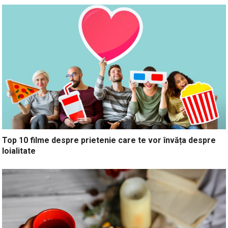
Top 10 filme despre prietenie care te vor învăța despre
loialitate