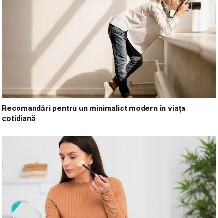
Recomandări pentru un minimalist modern în viața
cotidiană