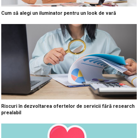
Cum să alegi un iluminator pentru un look de vară
Riscuri în dezvoltarea ofertelor de servicii fără research
prealabil