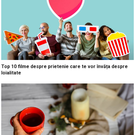
Top 10 filme despre prietenie care te vor învăța despre
loialitate