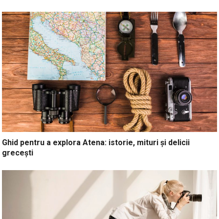
Ghid pentru a explora Atena: istorie, mituri și delicii
grecești