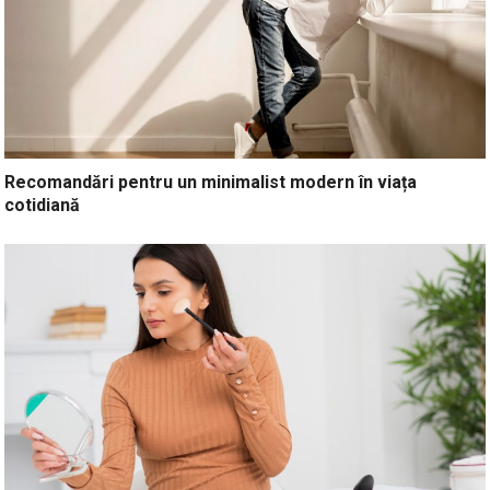
Recomandări pentru un minimalist modern în viața
cotidiană