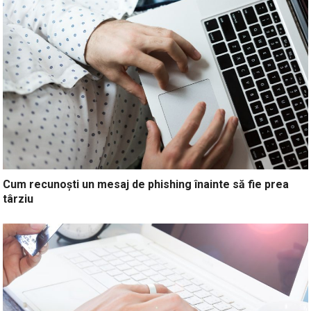
Cum recunoști un mesaj de phishing înainte să fie prea
târziu