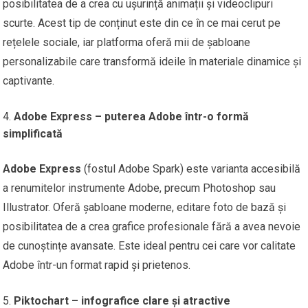
posibilitatea de a crea cu ușurință animații și videoclipuri
scurte. Acest tip de conținut este din ce în ce mai cerut pe
rețelele sociale, iar platforma oferă mii de șabloane
personalizabile care transformă ideile în materiale dinamice și
captivante.
Adobe Express – puterea Adobe într-o formă
simplificată
Adobe Express
(fostul Adobe Spark) este varianta accesibilă
a renumitelor instrumente Adobe, precum Photoshop sau
Illustrator. Oferă șabloane moderne, editare foto de bază și
posibilitatea de a crea grafice profesionale fără a avea nevoie
de cunoștințe avansate. Este ideal pentru cei care vor calitate
Adobe într-un format rapid și prietenos.
Piktochart – infografice clare și atractive