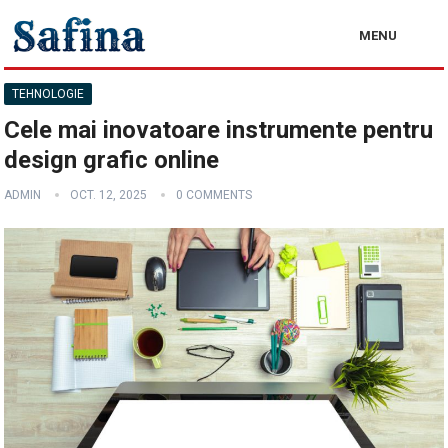
MENU
TEHNOLOGIE
Cele mai inovatoare instrumente pentru
design grafic online
ADMIN
OCT. 12, 2025
0 COMMENTS