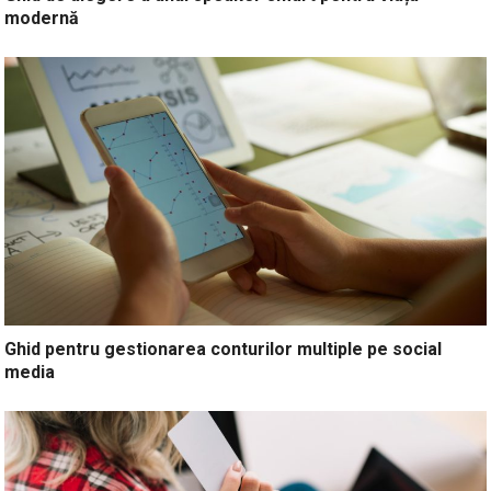
modernă
Ghid pentru gestionarea conturilor multiple pe social
media