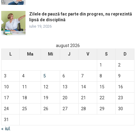
Zilele de pauză fac parte din progres, nu reprezintă
lipsă de disciplină
iulie 19, 2026
august 2026
L
Ma
Mi
J
V
S
D
1
2
3
4
5
6
7
8
9
10
11
12
13
14
15
16
17
18
19
20
21
22
23
24
25
26
27
28
29
30
31
« iul.