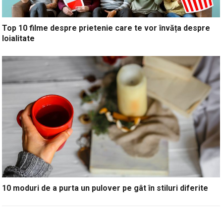
Top 10 filme despre prietenie care te vor învăța despre
loialitate
10 moduri de a purta un pulover pe gât în stiluri diferite