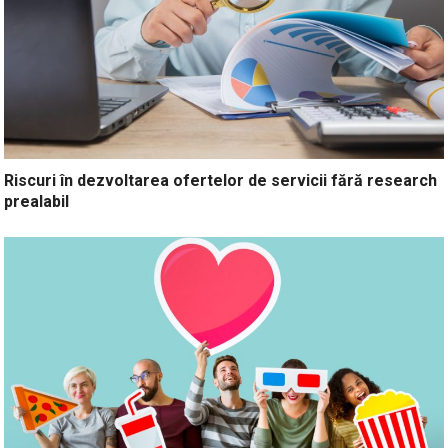
Riscuri în dezvoltarea ofertelor de servicii fără research
prealabil