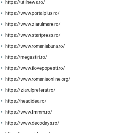
https://utilnews.ro/
https://www.portalplus.ro/
https://www.ziarulmare.ro/
https://www.startpress.ro/
https://www.romaniabuna.ro/
https://megastiri.ro/
https://www.ilovepopesti.ro/
https://www.romaniaonline.org/
https://ziarulpreferat.ro/
https://headidea.ro/
https://www.fmmm.ro/
https://www.decodays.ro/