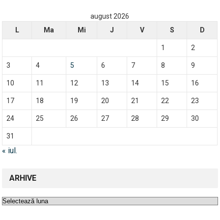
august 2026
L
Ma
Mi
J
V
S
D
1
2
3
4
5
6
7
8
9
10
11
12
13
14
15
16
17
18
19
20
21
22
23
24
25
26
27
28
29
30
31
« iul.
ARHIVE
Arhive