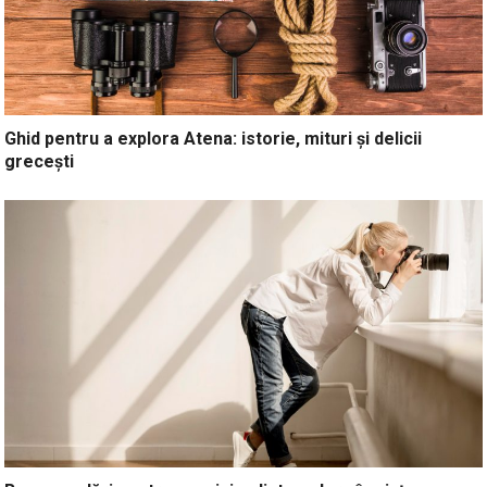
Ghid pentru a explora Atena: istorie, mituri și delicii
grecești