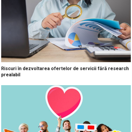
Riscuri în dezvoltarea ofertelor de servicii fără research
prealabil