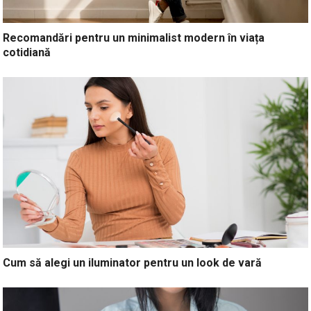
Recomandări pentru un minimalist modern în viața
cotidiană
Cum să alegi un iluminator pentru un look de vară