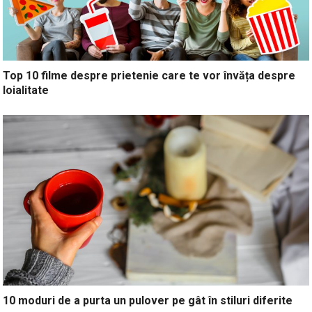
Top 10 filme despre prietenie care te vor învăța despre
loialitate
10 moduri de a purta un pulover pe gât în stiluri diferite