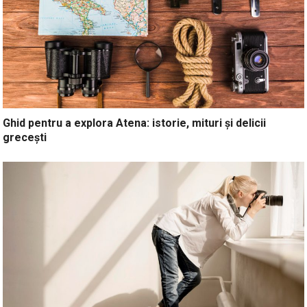
Ghid pentru a explora Atena: istorie, mituri și delicii
grecești