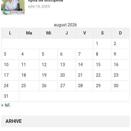
iulie 19, 2026
august 2026
L
Ma
Mi
J
V
S
D
1
2
3
4
5
6
7
8
9
10
11
12
13
14
15
16
17
18
19
20
21
22
23
24
25
26
27
28
29
30
31
« iul.
ARHIVE