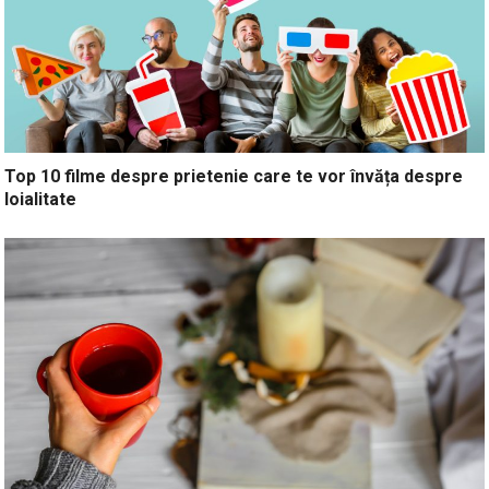
Top 10 filme despre prietenie care te vor învăța despre
loialitate