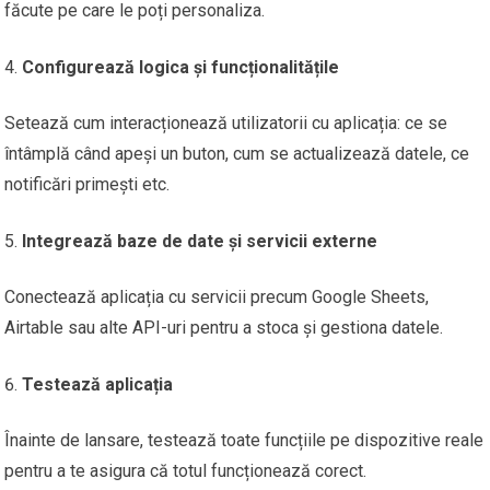
făcute pe care le poți personaliza.
Configurează logica și funcționalitățile
Setează cum interacționează utilizatorii cu aplicația: ce se
întâmplă când apeși un buton, cum se actualizează datele, ce
notificări primești etc.
Integrează baze de date și servicii externe
Conectează aplicația cu servicii precum Google Sheets,
Airtable sau alte API-uri pentru a stoca și gestiona datele.
Testează aplicația
Înainte de lansare, testează toate funcțiile pe dispozitive reale
pentru a te asigura că totul funcționează corect.