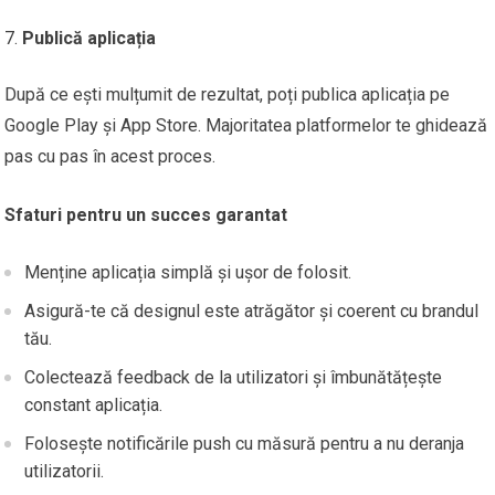
Publică aplicația
După ce ești mulțumit de rezultat, poți publica aplicația pe
Google Play și App Store. Majoritatea platformelor te ghidează
pas cu pas în acest proces.
Sfaturi pentru un succes garantat
Menține aplicația simplă și ușor de folosit.
Asigură-te că designul este atrăgător și coerent cu brandul
tău.
Colectează feedback de la utilizatori și îmbunătățește
constant aplicația.
Folosește notificările push cu măsură pentru a nu deranja
utilizatorii.