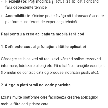
Flexibilitate:
Poți modifica și actualiza aplicația oricând,
fără dependențe tehnice.
Accesibilitate:
Oricine poate învăța să folosească aceste
platforme, indiferent de experiența tehnică.
Pași pentru a crea aplicația ta mobilă fără cod
Definește scopul și funcționalitățile aplicației
Gândește-te la ce vrei să realizezi: vânzări online, rezervări,
informare, fidelizare clienți etc. Fă o listă cu funcțiile esențiale
(formular de contact, catalog produse, notificări push, etc.).
Alege o platformă no-code potrivită
Există multe platforme care facilitează crearea aplicațiilor
mobile fără cod, printre care: