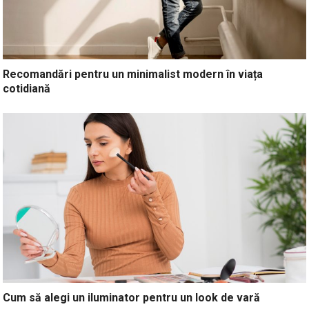
Recomandări pentru un minimalist modern în viața
cotidiană
Cum să alegi un iluminator pentru un look de vară