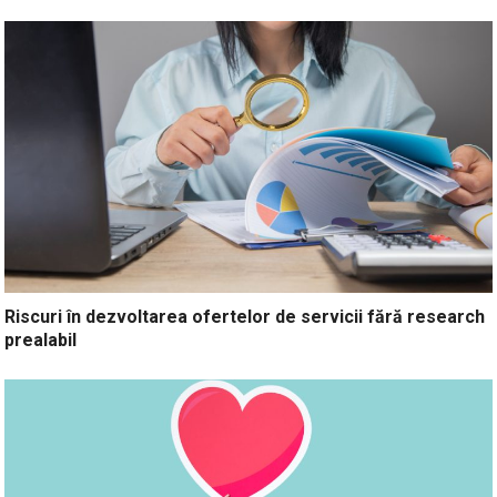
Riscuri în dezvoltarea ofertelor de servicii fără research
prealabil