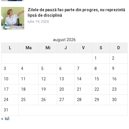
Zilele de pauză fac parte din progres, nu reprezintă
lipsă de disciplină
iulie 19, 2026
august 2026
L
Ma
Mi
J
V
S
D
1
2
3
4
5
6
7
8
9
10
11
12
13
14
15
16
17
18
19
20
21
22
23
24
25
26
27
28
29
30
31
« iul.