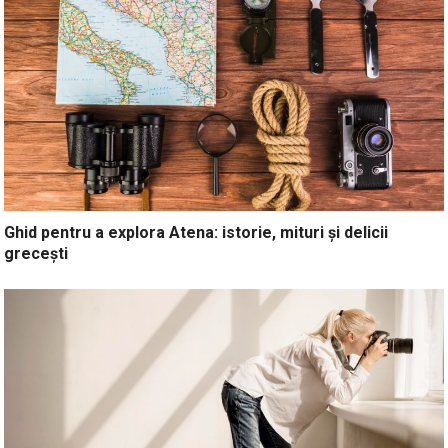
Ghid pentru a explora Atena: istorie, mituri și delicii
grecești