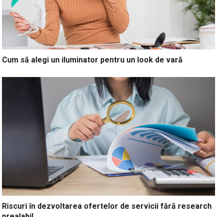
Cum să alegi un iluminator pentru un look de vară
Riscuri în dezvoltarea ofertelor de servicii fără research
prealabil