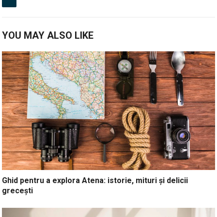
YOU MAY ALSO LIKE
Ghid pentru a explora Atena: istorie, mituri și delicii
grecești