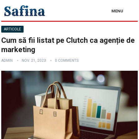
MENU
ARTICOLE
Cum să fii listat pe Clutch ca agenție de
marketing
ADMIN
NOV. 21, 2023
0 COMMENTS