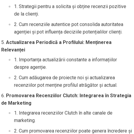
Strategii pentru a solicita și obține recenzii pozitive
de la clienți.
Cum recenziile autentice pot consolida autoritatea
agenției și pot influența deciziile potențialilor clienți.
Actualizarea Periodică a Profilului: Menținerea
Relevanței
Importanța actualizării constante a informațiilor
despre agenție.
Cum adăugarea de proiecte noi și actualizarea
recenziilor pot menține profilul atrăgător și actual.
Promovarea Recenziilor Clutch: Integrarea în Strategia
de Marketing
Integrarea recenziilor Clutch în alte canale de
marketing.
Cum promovarea recenziilor poate genera încredere și