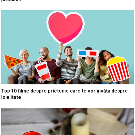
Top 10 filme despre prietenie care te vor învăța despre
loialitate