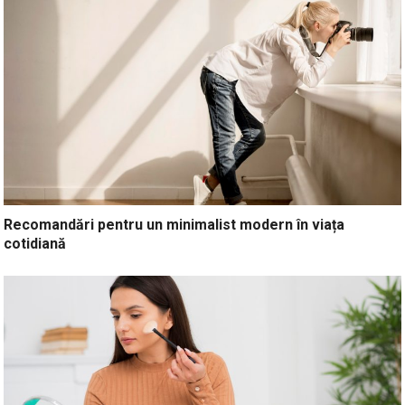
Recomandări pentru un minimalist modern în viața
cotidiană