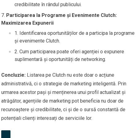
credibilitate în rândul publicului.
Participarea la Programe și Evenimente Clutch:
Maximizarea Expunerii
Identificarea oportunităților de a participa la programe
și evenimente Clutch.
Cum participarea poate oferi agenției o expunere
suplimentară și oportunități de networking.
Concluzie:
Listarea pe Clutch nu este doar o acțiune
administrativă, ci o strategie de marketing inteligentă. Prin
urmarea acestor pași și menținerea unui profil actualizat și
atrăgător, agențiile de marketing pot beneficia nu doar de
recunoaștere și credibilitate, ci și de o sursă constantă de
potențiali clienți interesați de serviciile lor.