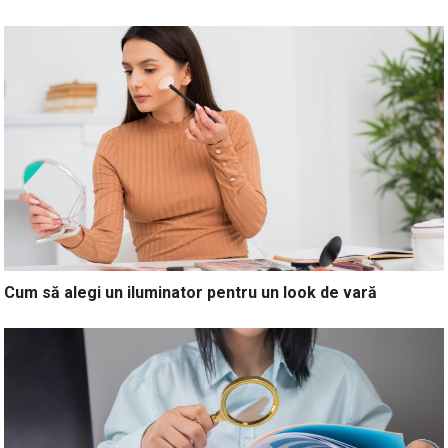
Cum să alegi un iluminator pentru un look de vară