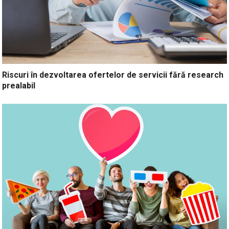
Riscuri în dezvoltarea ofertelor de servicii fără research
prealabil