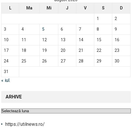
L
Ma
Mi
J
V
S
D
1
2
3
4
5
6
7
8
9
10
11
12
13
14
15
16
17
18
19
20
21
22
23
24
25
26
27
28
29
30
31
« iul.
ARHIVE
Arhive
https://utilnews.ro/