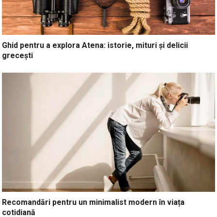
Ghid pentru a explora Atena: istorie, mituri și delicii
grecești
Recomandări pentru un minimalist modern în viața
cotidiană