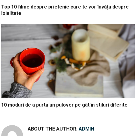
Top 10 filme despre prietenie care te vor învăța despre
loialitate
10 moduri de a purta un pulover pe gât în stiluri diferite
ABOUT THE AUTHOR:
ADMIN