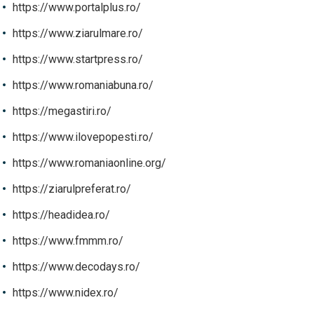
https://www.portalplus.ro/
https://www.ziarulmare.ro/
https://www.startpress.ro/
https://www.romaniabuna.ro/
https://megastiri.ro/
https://www.ilovepopesti.ro/
https://www.romaniaonline.org/
https://ziarulpreferat.ro/
https://headidea.ro/
https://www.fmmm.ro/
https://www.decodays.ro/
https://www.nidex.ro/