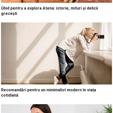
Ghid pentru a explora Atena: istorie, mituri și delicii
grecești
Recomandări pentru un minimalist modern în viața
cotidiană