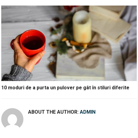
10 moduri de a purta un pulover pe gât în stiluri diferite
ABOUT THE AUTHOR:
ADMIN