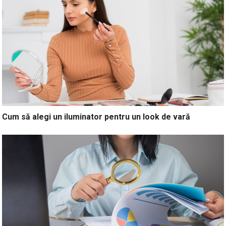
Cum să alegi un iluminator pentru un look de vară