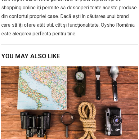
shopping online îți permite să descoperi toate aceste produse
din confortul propriei case. Dacă ești în căutarea unui brand
care să îți ofere atât stil, cât și funcționalitate, Oysho România
este alegerea perfectă pentru tine.
YOU MAY ALSO LIKE