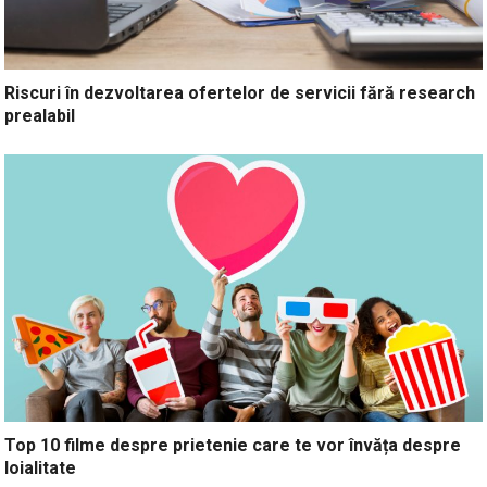
Riscuri în dezvoltarea ofertelor de servicii fără research
prealabil
Top 10 filme despre prietenie care te vor învăța despre
loialitate