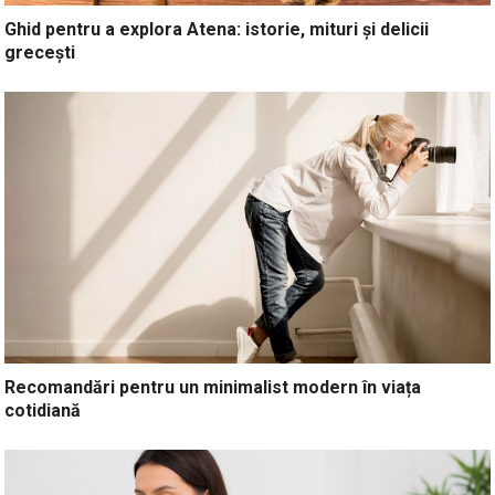
Ghid pentru a explora Atena: istorie, mituri și delicii
grecești
Recomandări pentru un minimalist modern în viața
cotidiană