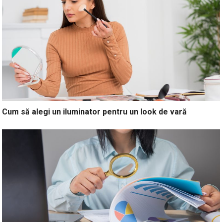
Cum să alegi un iluminator pentru un look de vară