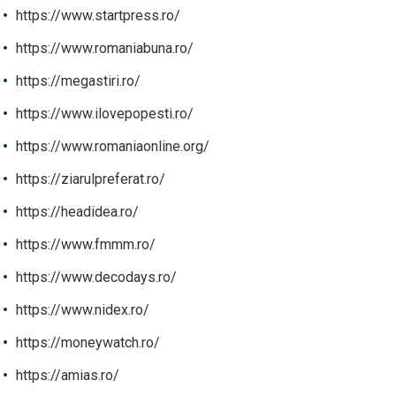
https://www.startpress.ro/
https://www.romaniabuna.ro/
https://megastiri.ro/
https://www.ilovepopesti.ro/
https://www.romaniaonline.org/
https://ziarulpreferat.ro/
https://headidea.ro/
https://www.fmmm.ro/
https://www.decodays.ro/
https://www.nidex.ro/
https://moneywatch.ro/
https://amias.ro/