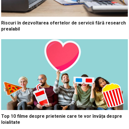
Riscuri în dezvoltarea ofertelor de servicii fără research
prealabil
Top 10 filme despre prietenie care te vor învăța despre
loialitate