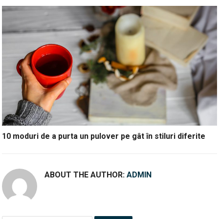
10 moduri de a purta un pulover pe gât în stiluri diferite
ABOUT THE AUTHOR:
ADMIN