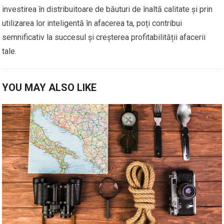
investirea în distribuitoare de băuturi de înaltă calitate și prin
utilizarea lor inteligentă în afacerea ta, poți contribui
semnificativ la succesul și creșterea profitabilității afacerii
tale.
YOU MAY ALSO LIKE