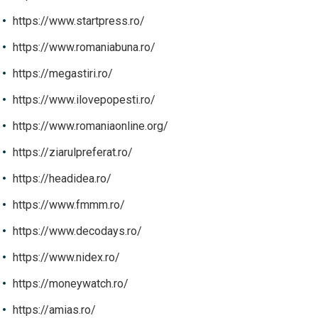
https://www.startpress.ro/
https://www.romaniabuna.ro/
https://megastiri.ro/
https://www.ilovepopesti.ro/
https://www.romaniaonline.org/
https://ziarulpreferat.ro/
https://headidea.ro/
https://www.fmmm.ro/
https://www.decodays.ro/
https://www.nidex.ro/
https://moneywatch.ro/
https://amias.ro/