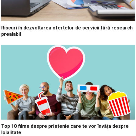
Riscuri în dezvoltarea ofertelor de servicii fără research
prealabil
Top 10 filme despre prietenie care te vor învăța despre
loialitate