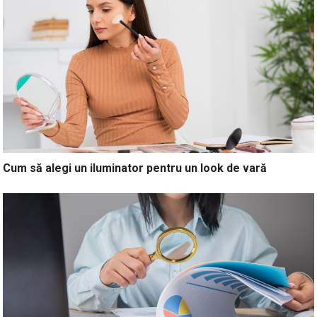
Cum să alegi un iluminator pentru un look de vară