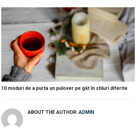
10 moduri de a purta un pulover pe gât în stiluri diferite
ABOUT THE AUTHOR:
ADMIN