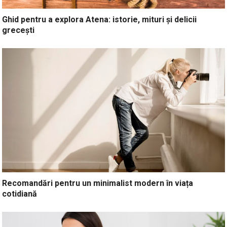
Ghid pentru a explora Atena: istorie, mituri și delicii
grecești
Recomandări pentru un minimalist modern în viața
cotidiană