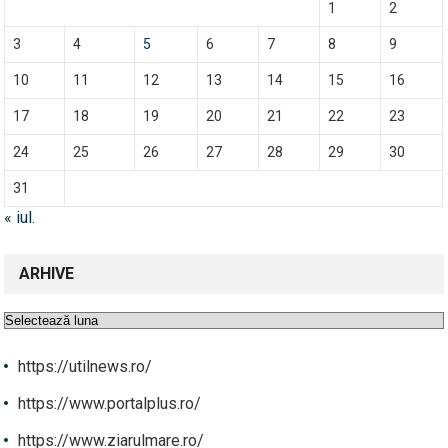
1
2
3
4
5
6
7
8
9
10
11
12
13
14
15
16
17
18
19
20
21
22
23
24
25
26
27
28
29
30
31
« iul.
ARHIVE
Arhive
https://utilnews.ro/
https://www.portalplus.ro/
https://www.ziarulmare.ro/