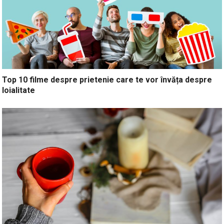
Top 10 filme despre prietenie care te vor învăța despre
loialitate