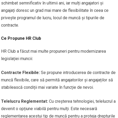
schimbat semnificativ în ultimii ani, iar mulți angajatori și
angajați doresc un grad mai mare de flexibilitate în ceea ce
privește programul de lucru, locul de muncă și tipurile de
contracte.
Ce Propune HR Club
HR Club a făcut mai multe propuneri pentru modernizarea
legislației muncii:
Contracte Flexibile:
Se propune introducerea de contracte de
muncă flexibile, care să permită angajatorilor și angajaților să
stabilească condiții mai variate în funcție de nevoi.
Telelucru Reglementat:
Cu creșterea tehnologiei, telelucrul a
devenit o opțiune viabilă pentru mulți. Este necesară
reglementarea acestui tip de muncă pentru a proteja drepturile