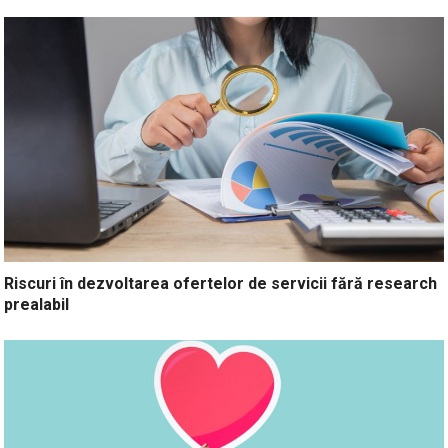
Riscuri în dezvoltarea ofertelor de servicii fără research
prealabil