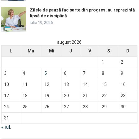
Zilele de pauză fac parte din progres, nu reprezintă
lipsă de disciplină
iulie 19, 2026
august 2026
L
Ma
Mi
J
V
S
D
1
2
3
4
5
6
7
8
9
10
11
12
13
14
15
16
17
18
19
20
21
22
23
24
25
26
27
28
29
30
31
« iul.