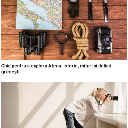
Ghid pentru a explora Atena: istorie, mituri și delicii
grecești