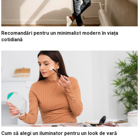
Recomandări pentru un minimalist modern în viața
cotidiană
Cum să alegi un iluminator pentru un look de vară