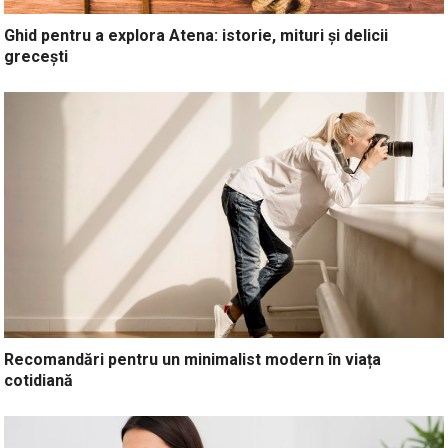
Ghid pentru a explora Atena: istorie, mituri și delicii
grecești
Recomandări pentru un minimalist modern în viața
cotidiană