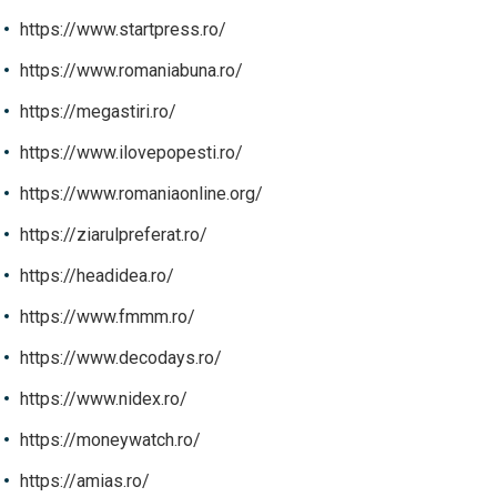
https://www.startpress.ro/
https://www.romaniabuna.ro/
https://megastiri.ro/
https://www.ilovepopesti.ro/
https://www.romaniaonline.org/
https://ziarulpreferat.ro/
https://headidea.ro/
https://www.fmmm.ro/
https://www.decodays.ro/
https://www.nidex.ro/
https://moneywatch.ro/
https://amias.ro/