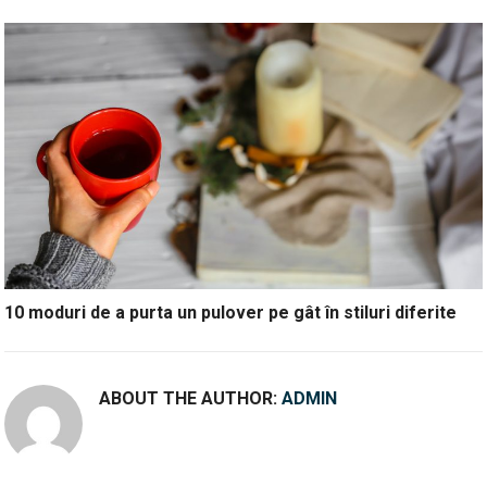
10 moduri de a purta un pulover pe gât în stiluri diferite
ABOUT THE AUTHOR:
ADMIN