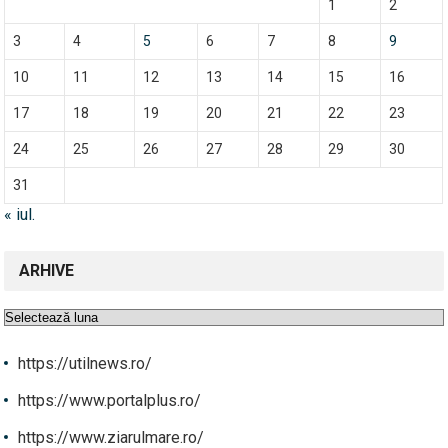
1
2
3
4
5
6
7
8
9
10
11
12
13
14
15
16
17
18
19
20
21
22
23
24
25
26
27
28
29
30
31
« iul.
ARHIVE
Arhive
https://utilnews.ro/
https://www.portalplus.ro/
https://www.ziarulmare.ro/