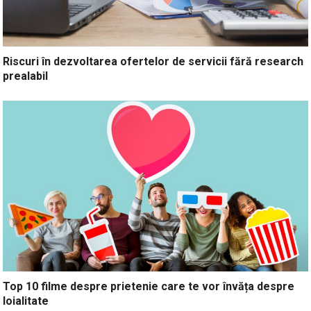
Riscuri în dezvoltarea ofertelor de servicii fără research
prealabil
Top 10 filme despre prietenie care te vor învăța despre
loialitate