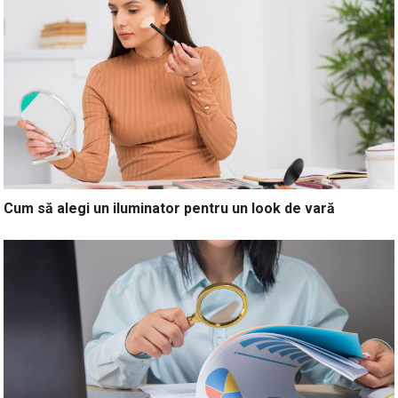
Cum să alegi un iluminator pentru un look de vară