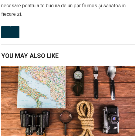
necesare pentru a te bucura de un păr frumos și sănătos în
fiecare zi.
YOU MAY ALSO LIKE