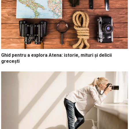
Ghid pentru a explora Atena: istorie, mituri și delicii
grecești