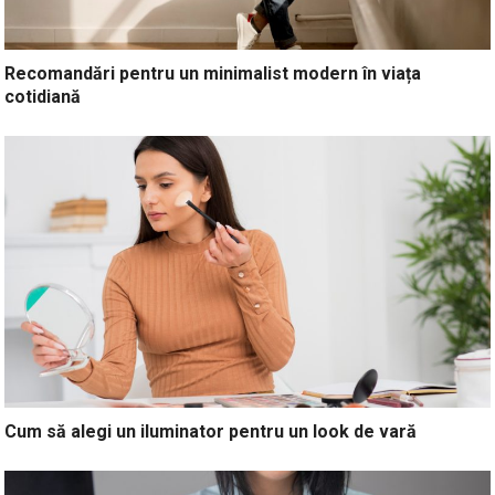
Recomandări pentru un minimalist modern în viața
cotidiană
Cum să alegi un iluminator pentru un look de vară