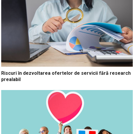
Riscuri în dezvoltarea ofertelor de servicii fără research
prealabil