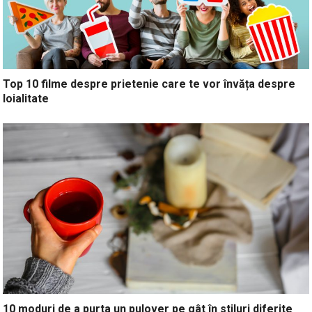
Top 10 filme despre prietenie care te vor învăța despre
loialitate
10 moduri de a purta un pulover pe gât în stiluri diferite