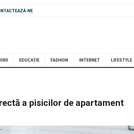
ONTACTEAZĂ-NE
ORII
EDUCAȚIE
FASHION
INTERNET
LIFESTYLE
rectă a pisicilor de apartament