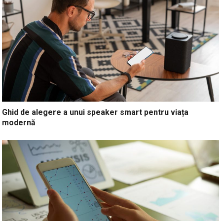
Ghid de alegere a unui speaker smart pentru viața
modernă