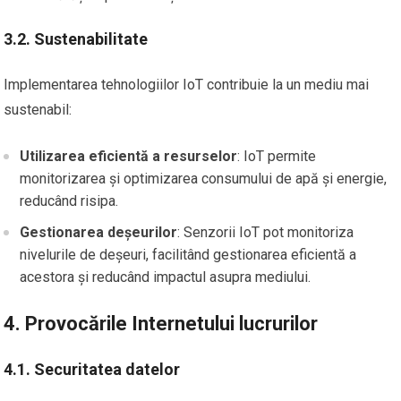
3.2. Sustenabilitate
Implementarea tehnologiilor IoT contribuie la un mediu mai
sustenabil:
Utilizarea eficientă a resurselor
: IoT permite
monitorizarea și optimizarea consumului de apă și energie,
reducând risipa.
Gestionarea deșeurilor
: Senzorii IoT pot monitoriza
nivelurile de deșeuri, facilitând gestionarea eficientă a
acestora și reducând impactul asupra mediului.
4. Provocările Internetului lucrurilor
4.1. Securitatea datelor