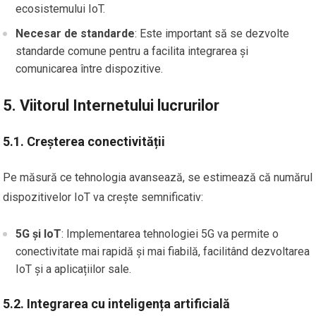
ecosistemului IoT.
Necesar de standarde
: Este important să se dezvolte
standarde comune pentru a facilita integrarea și
comunicarea între dispozitive.
5. Viitorul Internetului lucrurilor
5.1. Creșterea conectivității
Pe măsură ce tehnologia avansează, se estimează că numărul
dispozitivelor IoT va crește semnificativ:
5G și IoT
: Implementarea tehnologiei 5G va permite o
conectivitate mai rapidă și mai fiabilă, facilitând dezvoltarea
IoT și a aplicațiilor sale.
5.2. Integrarea cu inteligența artificială