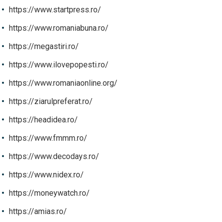
https://www.startpress.ro/
https://www.romaniabuna.ro/
https://megastiri.ro/
https://www.ilovepopesti.ro/
https://www.romaniaonline.org/
https://ziarulpreferat.ro/
https://headidea.ro/
https://www.fmmm.ro/
https://www.decodays.ro/
https://www.nidex.ro/
https://moneywatch.ro/
https://amias.ro/