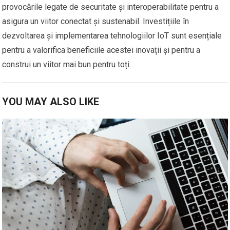
provocările legate de securitate și interoperabilitate pentru a
asigura un viitor conectat și sustenabil. Investițiile în
dezvoltarea și implementarea tehnologiilor IoT sunt esențiale
pentru a valorifica beneficiile acestei inovații și pentru a
construi un viitor mai bun pentru toți.
YOU MAY ALSO LIKE