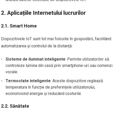
2. Aplicațiile Internetului lucrurilor
2.1. Smart Home
Dispozitivele IoT sunt tot mai folosite în gospodării, facilitând
automatizarea și controlul de la distanță:
Sisteme de iluminat inteligente
: Permite utilizatorilor să
controleze lumina din casă prin smartphone-uri sau comenzi
vocale.
Termostate inteligente
: Aceste dispozitive reglează
temperatura în funcție de preferințele utilizatorului,
economisind energie și reducând costurile.
2.2. Sănătate