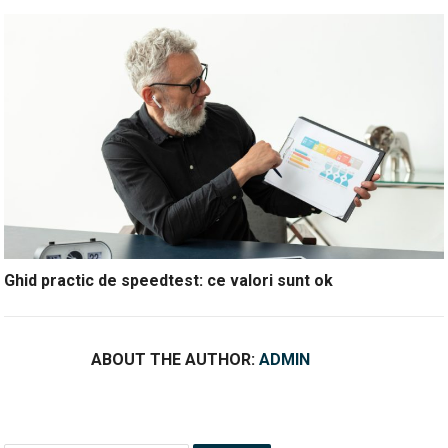
Ghid practic de speedtest: ce valori sunt ok
ABOUT THE AUTHOR:
ADMIN