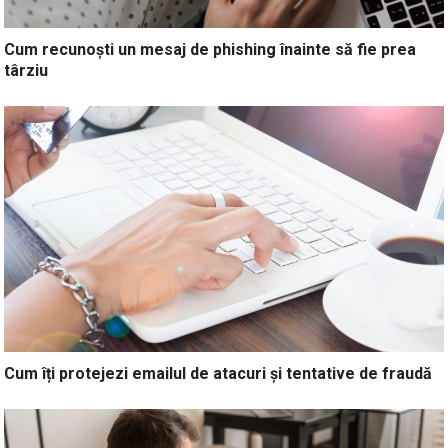
Cum recunoști un mesaj de phishing înainte să fie prea
târziu
Cum îți protejezi emailul de atacuri și tentative de fraudă