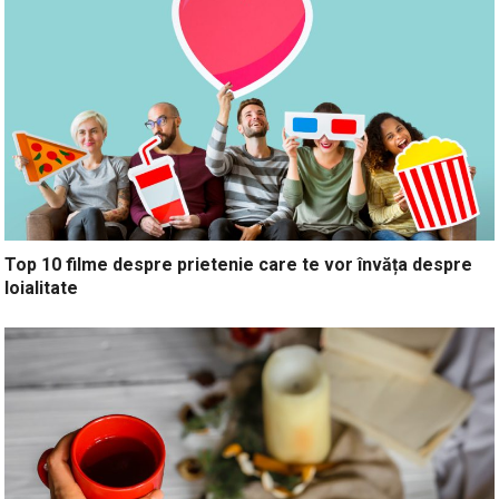
Top 10 filme despre prietenie care te vor învăța despre
loialitate