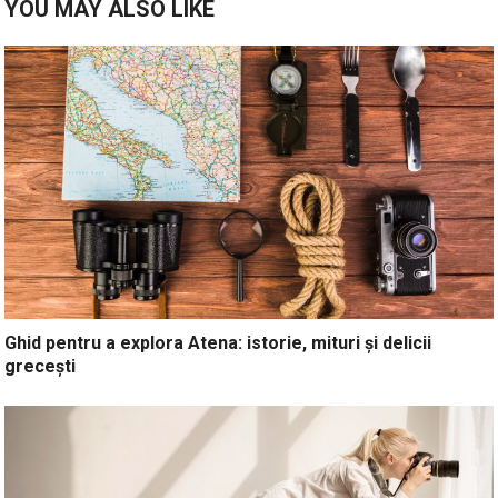
YOU MAY ALSO LIKE
Ghid pentru a explora Atena: istorie, mituri și delicii
grecești