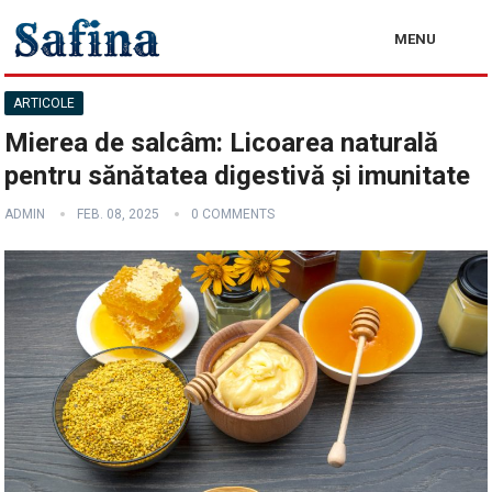
MENU
ARTICOLE
Mierea de salcâm: Licoarea naturală
pentru sănătatea digestivă și imunitate
ADMIN
FEB. 08, 2025
0 COMMENTS