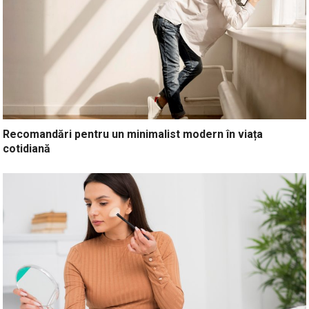
Recomandări pentru un minimalist modern în viața
cotidiană