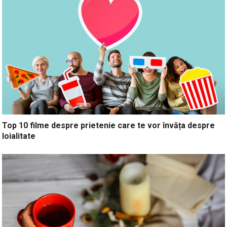
Top 10 filme despre prietenie care te vor învăța despre
loialitate