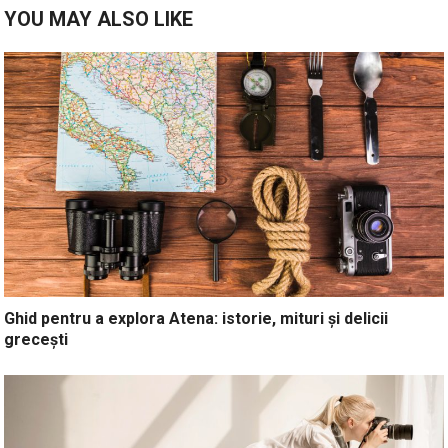
YOU MAY ALSO LIKE
Ghid pentru a explora Atena: istorie, mituri și delicii
grecești