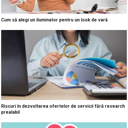
Cum să alegi un iluminator pentru un look de vară
Riscuri în dezvoltarea ofertelor de servicii fără research
prealabil