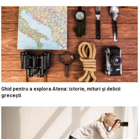
Ghid pentru a explora Atena: istorie, mituri și delicii
grecești