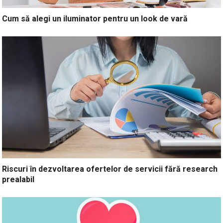
Cum să alegi un iluminator pentru un look de vară
Riscuri în dezvoltarea ofertelor de servicii fără research
prealabil