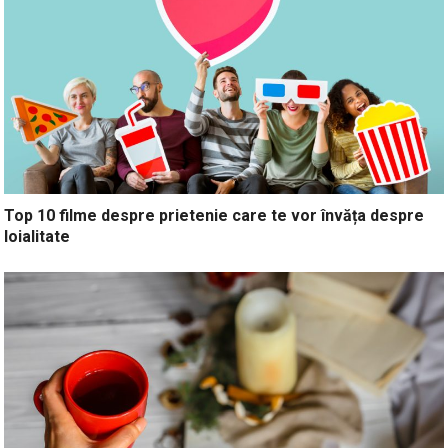
Top 10 filme despre prietenie care te vor învăța despre
loialitate