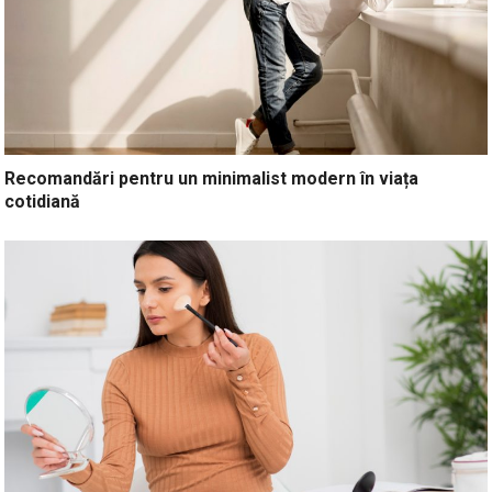
Recomandări pentru un minimalist modern în viața
cotidiană