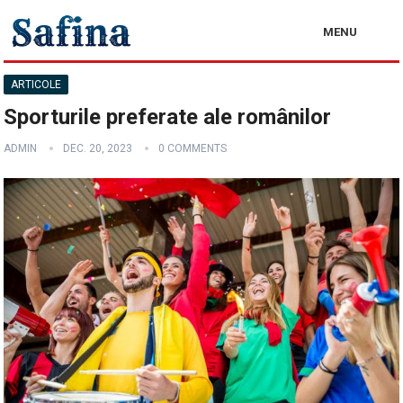
MENU
ARTICOLE
Sporturile preferate ale românilor
ADMIN
DEC. 20, 2023
0 COMMENTS