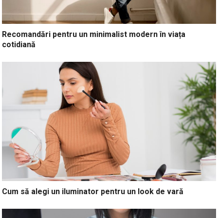
Recomandări pentru un minimalist modern în viața
cotidiană
Cum să alegi un iluminator pentru un look de vară