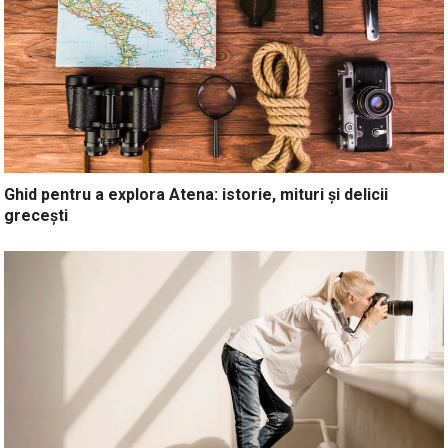
Ghid pentru a explora Atena: istorie, mituri și delicii
grecești