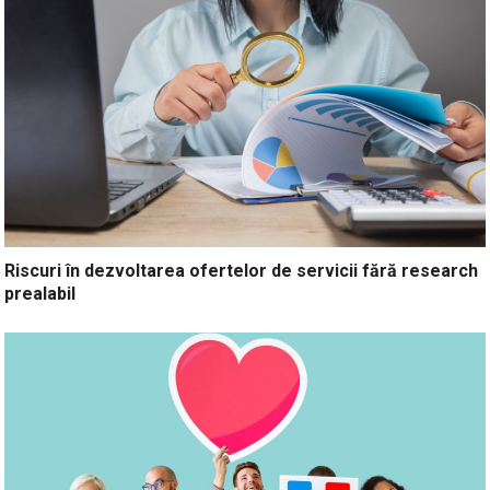
Riscuri în dezvoltarea ofertelor de servicii fără research
prealabil