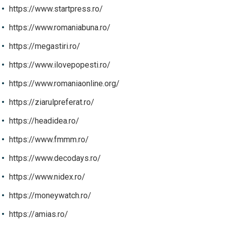
https://www.startpress.ro/
https://www.romaniabuna.ro/
https://megastiri.ro/
https://www.ilovepopesti.ro/
https://www.romaniaonline.org/
https://ziarulpreferat.ro/
https://headidea.ro/
https://www.fmmm.ro/
https://www.decodays.ro/
https://www.nidex.ro/
https://moneywatch.ro/
https://amias.ro/