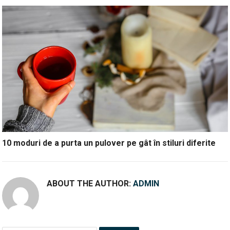
10 moduri de a purta un pulover pe gât în stiluri diferite
ABOUT THE AUTHOR:
ADMIN