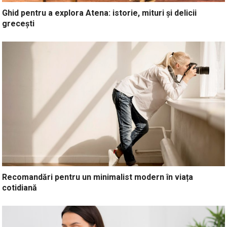
Ghid pentru a explora Atena: istorie, mituri și delicii
grecești
Recomandări pentru un minimalist modern în viața
cotidiană