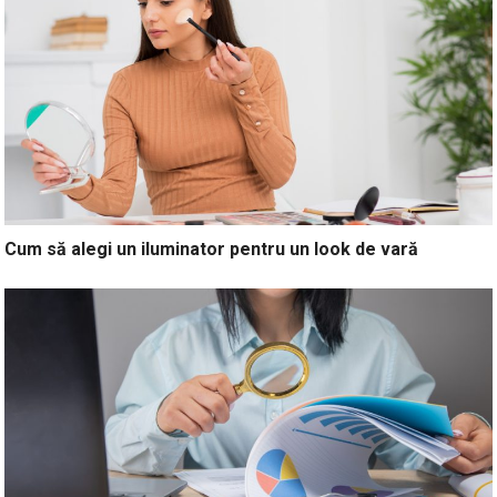
Cum să alegi un iluminator pentru un look de vară