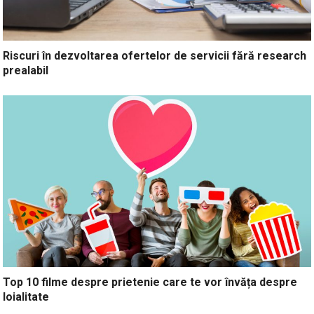
Riscuri în dezvoltarea ofertelor de servicii fără research
prealabil
Top 10 filme despre prietenie care te vor învăța despre
loialitate