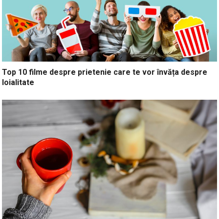
Top 10 filme despre prietenie care te vor învăța despre
loialitate