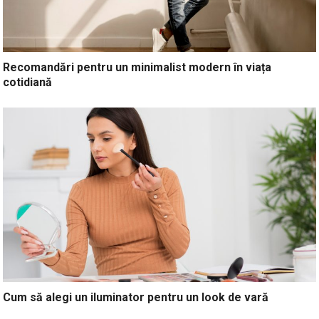
Recomandări pentru un minimalist modern în viața
cotidiană
Cum să alegi un iluminator pentru un look de vară