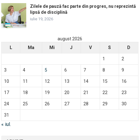
Zilele de pauză fac parte din progres, nu reprezintă
lipsă de disciplină
iulie 19, 2026
august 2026
L
Ma
Mi
J
V
S
D
1
2
3
4
5
6
7
8
9
10
11
12
13
14
15
16
17
18
19
20
21
22
23
24
25
26
27
28
29
30
31
« iul.