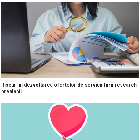
Riscuri în dezvoltarea ofertelor de servicii fără research
prealabil