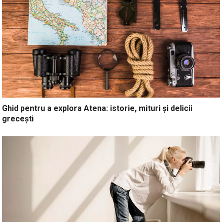
Ghid pentru a explora Atena: istorie, mituri și delicii
grecești