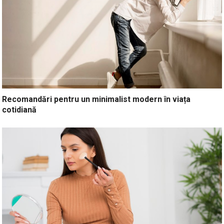
Recomandări pentru un minimalist modern în viața
cotidiană