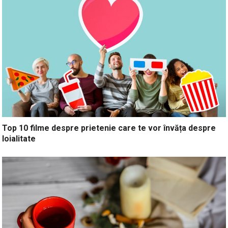
Top 10 filme despre prietenie care te vor învăța despre
loialitate