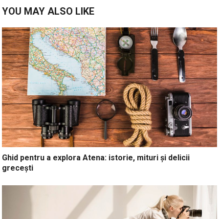
YOU MAY ALSO LIKE
Ghid pentru a explora Atena: istorie, mituri și delicii
grecești