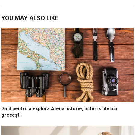
YOU MAY ALSO LIKE
Ghid pentru a explora Atena: istorie, mituri și delicii
grecești