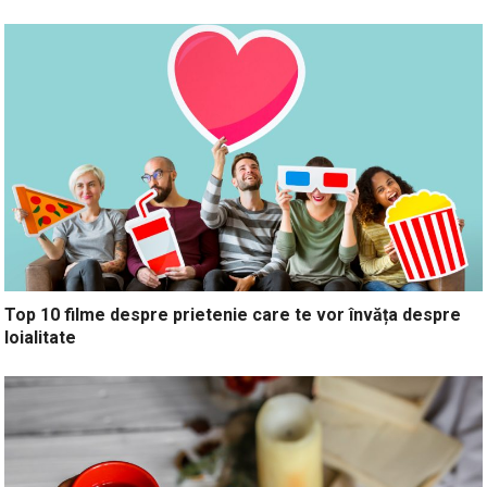
Top 10 filme despre prietenie care te vor învăța despre
loialitate