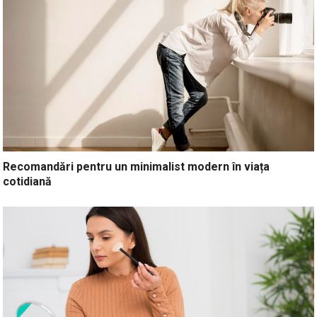
Recomandări pentru un minimalist modern în viața
cotidiană