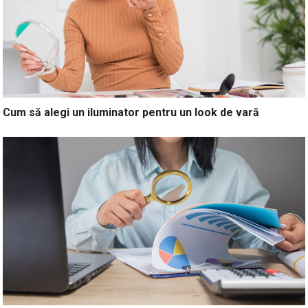
Cum să alegi un iluminator pentru un look de vară