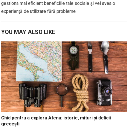
gestiona mai eficient beneficiile tale sociale și vei avea o
experiență de utilizare fără probleme.
YOU MAY ALSO LIKE
Ghid pentru a explora Atena: istorie, mituri și delicii
grecești