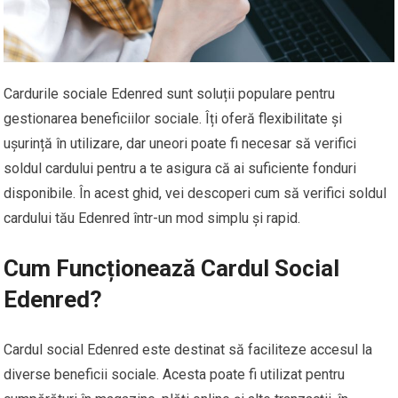
Cardurile sociale Edenred sunt soluții populare pentru
gestionarea beneficiilor sociale. Îți oferă flexibilitate și
ușurință în utilizare, dar uneori poate fi necesar să verifici
soldul cardului pentru a te asigura că ai suficiente fonduri
disponibile. În acest ghid, vei descoperi cum să verifici soldul
cardului tău Edenred într-un mod simplu și rapid.
Cum Funcționează Cardul Social
Edenred?
Cardul social Edenred este destinat să faciliteze accesul la
diverse beneficii sociale. Acesta poate fi utilizat pentru