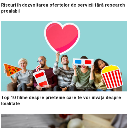
Riscuri în dezvoltarea ofertelor de servicii fără research
prealabil
Top 10 filme despre prietenie care te vor învăța despre
loialitate