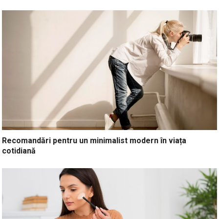
Recomandări pentru un minimalist modern în viața
cotidiană