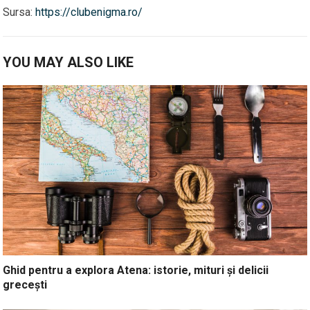
Sursa:
https://clubenigma.ro/
YOU MAY ALSO LIKE
Ghid pentru a explora Atena: istorie, mituri și delicii
grecești