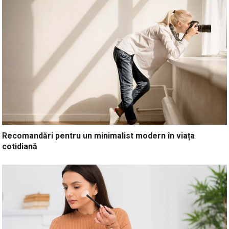
Recomandări pentru un minimalist modern în viața
cotidiană