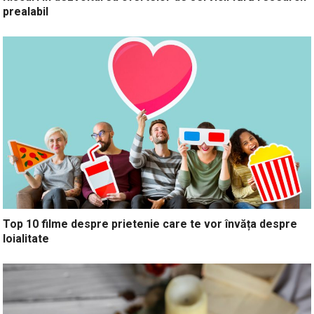
prealabil
Top 10 filme despre prietenie care te vor învăța despre
loialitate