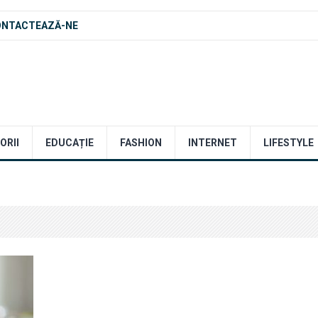
ONTACTEAZĂ-NE
ORII
EDUCAȚIE
FASHION
INTERNET
LIFESTYLE