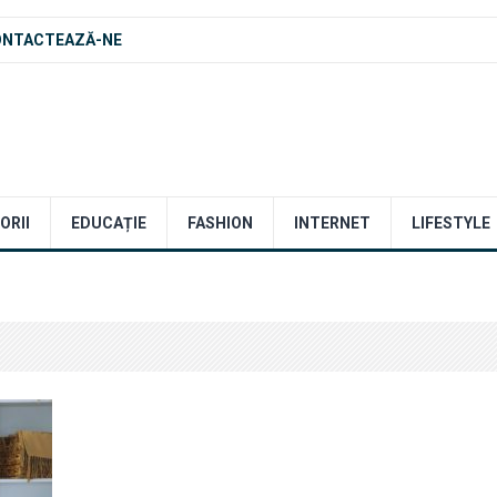
ONTACTEAZĂ-NE
ORII
EDUCAȚIE
FASHION
INTERNET
LIFESTYLE