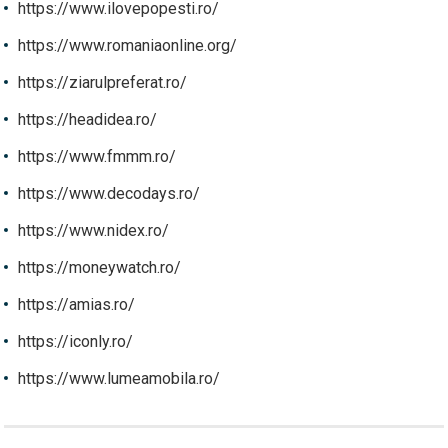
https://www.ilovepopesti.ro/
https://www.romaniaonline.org/
https://ziarulpreferat.ro/
https://headidea.ro/
https://www.fmmm.ro/
https://www.decodays.ro/
https://www.nidex.ro/
https://moneywatch.ro/
https://amias.ro/
https://iconly.ro/
https://www.lumeamobila.ro/