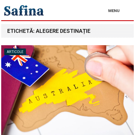
MENU
ETICHETĂ:
ALEGERE DESTINAȚIE
ARTICOLE