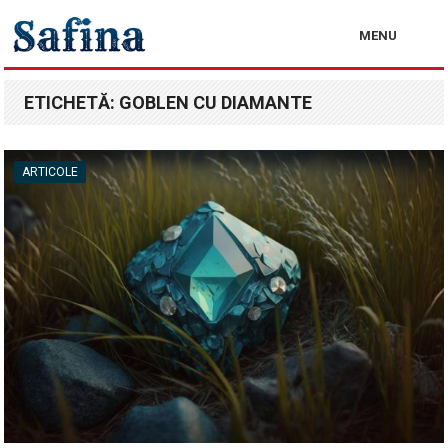
MENU
ETICHETĂ:
GOBLEN CU DIAMANTE
ARTICOLE